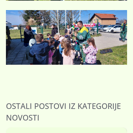
OSTALI POSTOVI IZ KATEGORIJE
NOVOSTI